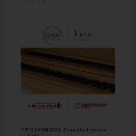
PRIN AFAM 2024 - Progetto di ricerca