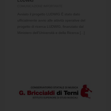
LUDWIG
COMUNICAZIONE IMPORTANTE
Avviato il progetto LUDWIG È stato dato
ufficialmente avvio alle attività operative del
progetto di ricerca LUDWIG, finanziato dal
Ministero dell'Università e della Ricerca [...]