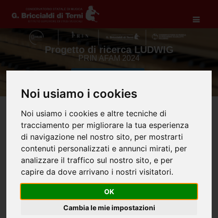
SCOPRI I DETTAGLI
Noi usiamo i cookies
Noi usiamo i cookies e altre tecniche di
tracciamento per migliorare la tua esperienza
di navigazione nel nostro sito, per mostrarti
News dal Briccialdi
contenuti personalizzati e annunci mirati, per
analizzare il traffico sul nostro sito, e per
capire da dove arrivano i nostri visitatori.
OK
Cambia le mie impostazioni