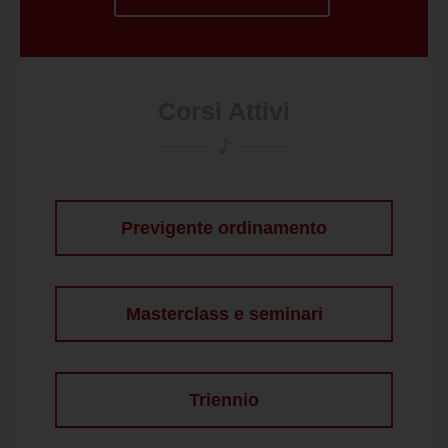
Corsi Attivi
Previgente ordinamento
Masterclass e seminari
Triennio