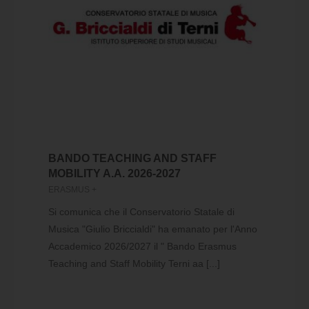
BANDO TEACHING AND STAFF
MOBILITY A.A. 2026-2027
ERASMUS +
Si comunica che il Conservatorio Statale di
Musica "Giulio Briccialdi" ha emanato per l'Anno
Accademico 2026/2027 il " Bando Erasmus
Teaching and Staff Mobility Terni aa [...]