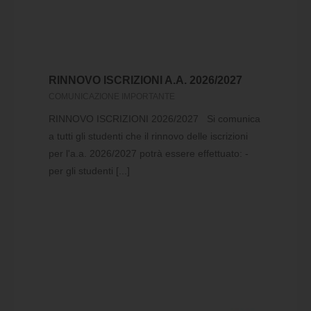
RINNOVO ISCRIZIONI A.A. 2026/2027
COMUNICAZIONE IMPORTANTE
RINNOVO ISCRIZIONI 2026/2027 Si comunica
a tutti gli studenti che il rinnovo delle iscrizioni
per l'a.a. 2026/2027 potrà essere effettuato: -
per gli studenti [...]