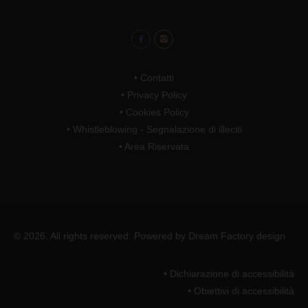
•
Contatti
•
Privacy Policy
•
Cookies Policy
•
Whistleblowing - Segnalazione di illeciti
•
Area Riservata
© 2026. All rights reserved. Powered by
Dream Factory design
• Dichiarazione di accessibilità
• Obiettivi di accessibilità