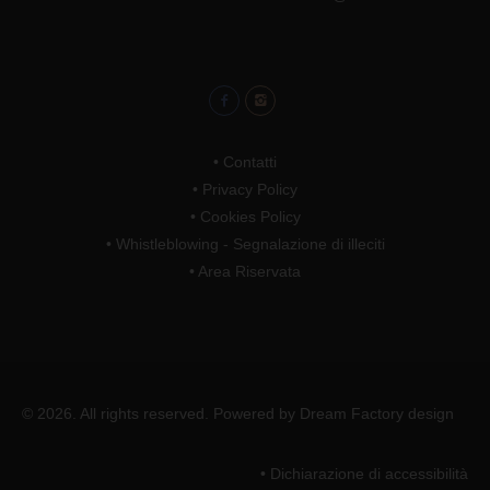
•
Contatti
•
Privacy Policy
•
Cookies Policy
•
Whistleblowing - Segnalazione di illeciti
•
Area Riservata
© 2026. All rights reserved. Powered by
Dream Factory design
• Dichiarazione di accessibilità