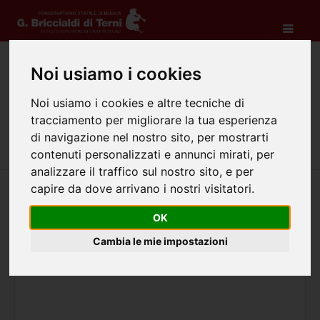
Noi usiamo i cookies
Corsi liberi
Noi usiamo i cookies e altre tecniche di
Home
Didattica
Corsi liberi
tracciamento per migliorare la tua esperienza
di navigazione nel nostro sito, per mostrarti
contenuti personalizzati e annunci mirati, per
analizzare il traffico sul nostro sito, e per
capire da dove arrivano i nostri visitatori.
OK
Cambia le mie impostazioni