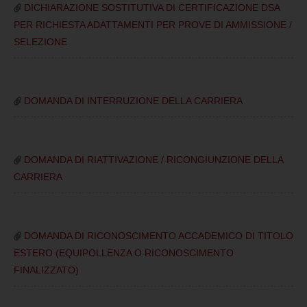
DICHIARAZIONE SOSTITUTIVA DI CERTIFICAZIONE DSA
PER RICHIESTA ADATTAMENTI PER PROVE DI AMMISSIONE /
SELEZIONE
DOMANDA DI INTERRUZIONE DELLA CARRIERA
DOMANDA DI RIATTIVAZIONE / RICONGIUNZIONE DELLA
CARRIERA
DOMANDA DI RICONOSCIMENTO ACCADEMICO DI TITOLO
ESTERO (EQUIPOLLENZA O RICONOSCIMENTO
FINALIZZATO)