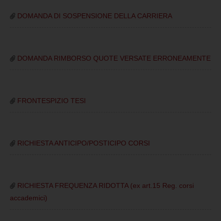
DOMANDA DI SOSPENSIONE DELLA CARRIERA
DOMANDA RIMBORSO QUOTE VERSATE ERRONEAMENTE
FRONTESPIZIO TESI
RICHIESTA ANTICIPO/POSTICIPO CORSI
RICHIESTA FREQUENZA RIDOTTA (ex art.15 Reg. corsi
accademici)