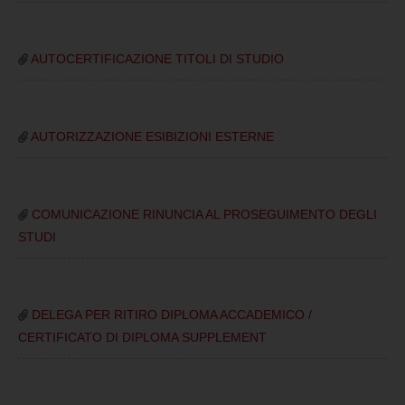
AUTOCERTIFICAZIONE TITOLI DI STUDIO
AUTORIZZAZIONE ESIBIZIONI ESTERNE
COMUNICAZIONE RINUNCIA AL PROSEGUIMENTO DEGLI
STUDI
DELEGA PER RITIRO DIPLOMA ACCADEMICO /
CERTIFICATO DI DIPLOMA SUPPLEMENT