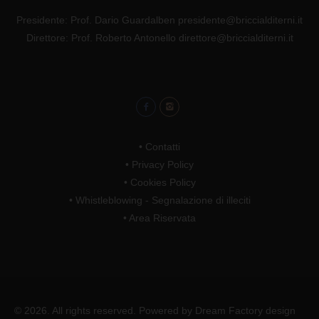
Presidente: Prof. Dario Guardalben presidente@briccialditerni.it
Direttore: Prof. Roberto Antonello direttore@briccialditerni.it
•
Contatti
•
Privacy Policy
•
Cookies Policy
•
Whistleblowing - Segnalazione di illeciti
•
Area Riservata
© 2026. All rights reserved. Powered by
Dream Factory design