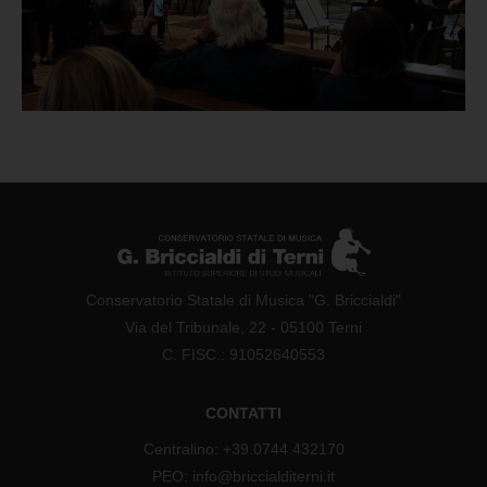
Conservatorio Statale di Musica "G. Briccialdi"
Via del Tribunale, 22 - 05100 Terni
C. FISC.: 91052640553
CONTATTI
Centralino: +39.0744.432170
PEO: info@briccialditerni.it