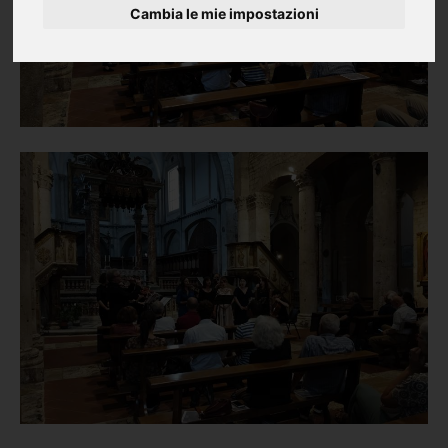
Cambia le mie impostazioni